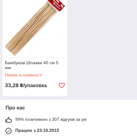
Бамбукові Шпажки 40 см 5
мм
Немає в наявності
33,28
₴/упаковка
Про нас
99% позитивних з 307 відгуків за рік
Працює з 23.10.2015