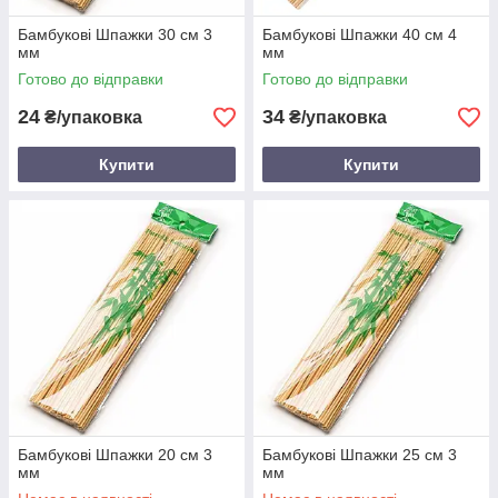
Бамбукові Шпажки 30 см 3
Бамбукові Шпажки 40 см 4
мм
мм
Готово до відправки
Готово до відправки
24
34
₴/упаковка
₴/упаковка
Купити
Купити
Бамбукові Шпажки 20 см 3
Бамбукові Шпажки 25 см 3
мм
мм