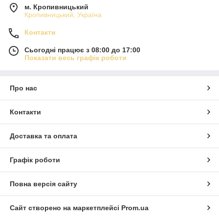
м. Кропивницький
Кропивницький, Україна
Контакти
Сьогодні працює з 08:00 до 17:00
Показати весь графік роботи
Про нас
Контакти
Доставка та оплата
Графік роботи
Повна версія сайту
Сайт створено на маркетплейсі
Prom.ua