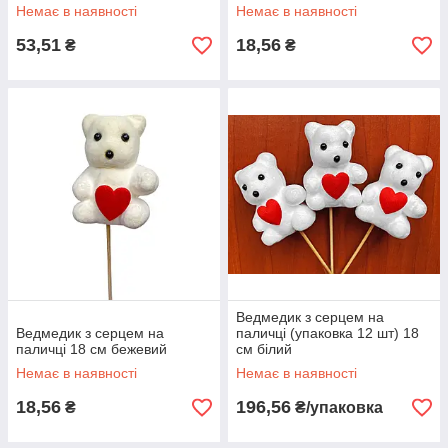
Немає в наявності
Немає в наявності
53,51
18,56
₴
₴
Ведмедик з серцем на
Ведмедик з серцем на
паличці (упаковка 12 шт) 18
паличці 18 см бежевий
см білий
Немає в наявності
Немає в наявності
18,56
196,56
₴
₴/упаковка