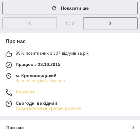
Показати ще
1
/ 2
Про нас
99% позитивних з 307 відгуків за рік
Працює з 23.10.2015
м. Кропивницький
Кропивницький, Україна
Контакти
Сьогодні вихідний
Показати весь графік роботи
Про нас