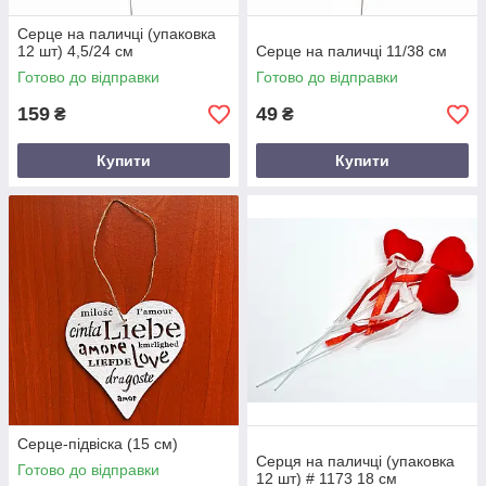
Серце на паличці (упаковка
12 шт) 4,5/24 см
Серце на паличці 11/38 см
Готово до відправки
Готово до відправки
159
49
₴
₴
Купити
Купити
Серце-підвіска (15 см)
Серця на паличці (упаковка
Готово до відправки
12 шт) # 1173 18 см