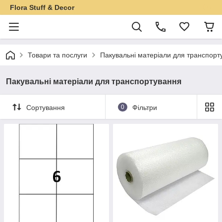
Flora Stuff & Decor
Товари та послуги
Пакувальні матеріали для транспорт
Пакувальні матеріали для транспортування
Сортування
0
Фільтри