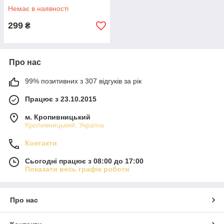
Немає в наявності
299
₴
Про нас
99% позитивних з 307 відгуків за рік
Працює з 23.10.2015
м. Кропивницький
Кропивницький, Україна
Контакти
Сьогодні працює з 08:00 до 17:00
Показати весь графік роботи
Про нас