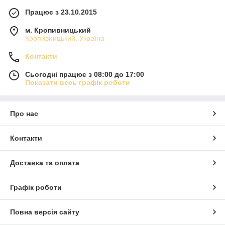
Працює з 23.10.2015
м. Кропивницький
Кропивницький, Україна
Контакти
Сьогодні працює з 08:00 до 17:00
Показати весь графік роботи
Про нас
Контакти
Доставка та оплата
Графік роботи
Повна версія сайту