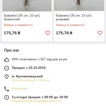
Бавовна (35 см, 10 шт),
Бавовна (35 см, 10 шт),
блакитний
рожевий
Немає в наявності
Немає в наявності
175,76
175,76
₴
₴
Про нас
99% позитивних з 307 відгуків за рік
Працює з 23.10.2015
м. Кропивницький
Кропивницький, Україна
Контакти
Сьогодні працює з 08:00 до 18:00
Показати весь графік роботи