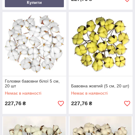
Купити
Головки бавовни білої 5 см,
20 шт
Бавовна жовтий (5 см, 20 шт)
Немає в наявності
Немає в наявності
227,76
227,76
₴
₴