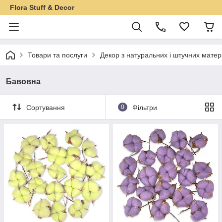
Flora Stuff & Decor
Товари та послуги
Декор з натуральних і штучних матер
Бавовна
Сортування
0
Фільтри