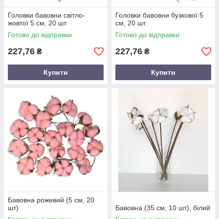
Головки бавовни світло-
Головки бавовни бузкової 5
жовтої 5 см, 20 шт
см, 20 шт
Готово до відправки
Готово до відправки
227,76
227,76
₴
₴
Купити
Купити
Бавовна рожевий (5 см, 20
шт)
Бавовна (35 см, 10 шт), білий