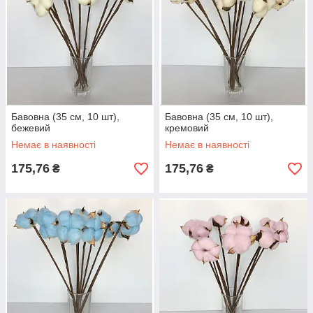
Бавовна (35 см, 10 шт),
Бавовна (35 см, 10 шт),
бежевий
кремовий
Немає в наявності
Немає в наявності
175,76
175,76
₴
₴