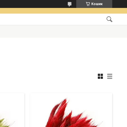
Кошик