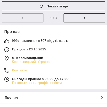
Показати ще
1
/ 3
Про нас
99% позитивних з 307 відгуків за рік
Працює з 23.10.2015
м. Кропивницький
Кропивницький, Україна
Контакти
Сьогодні працює з 08:00 до 17:00
Показати весь графік роботи
Про нас