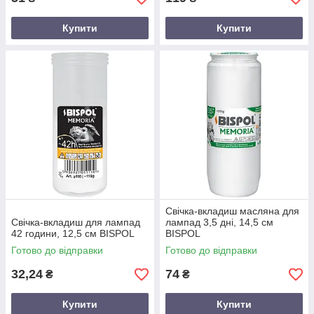
Купити
Купити
Свічка-вкладиш масляна для
Свічка-вкладиш для лампад
лампад 3,5 дні, 14,5 см
42 години, 12,5 см BISPOL
BISPOL
Готово до відправки
Готово до відправки
32,24
74
₴
₴
Купити
Купити