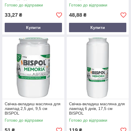
Готово до відправки
Готово до відправки
33,27
48,88
₴
₴
Купити
Купити
Свічка-вкладиш масляна для
Свічка-вкладиш масляна для
лампад 2,5 дні, 9,5 см
лампад 6 днів, 17,5 см
BISPOL
BISPOL
Готово до відправки
Готово до відправки
51
119
₴
₴