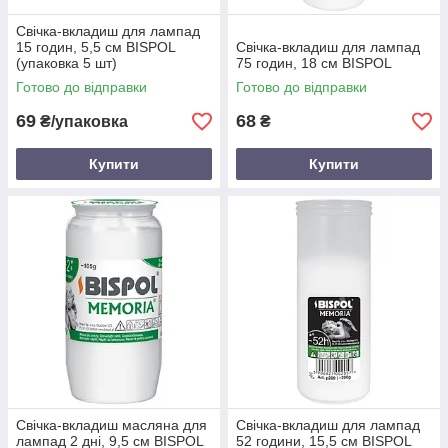
Свічка-вкладиш для лампад
15 годин, 5,5 см BISPOL
Свічка-вкладиш для лампад
(упаковка 5 шт)
75 годин, 18 см BISPOL
Готово до відправки
Готово до відправки
69
68
₴/упаковка
₴
Купити
Купити
Свічка-вкладиш масляна для
Свічка-вкладиш для лампад
лампад 2 дні, 9,5 см BISPOL
52 години, 15,5 см BISPOL