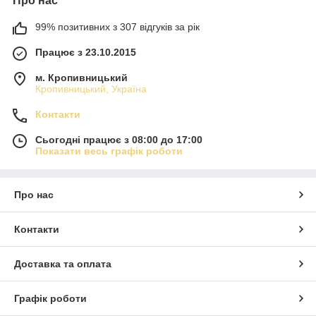
Про нас
99% позитивних з 307 відгуків за рік
Працює з 23.10.2015
м. Кропивницький
Кропивницький, Україна
Контакти
Сьогодні працює з 08:00 до 17:00
Показати весь графік роботи
Про нас
Контакти
Доставка та оплата
Графік роботи