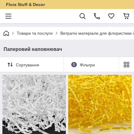
Flora Stuff & Decor
Товари та послуги
Витратні матеріали для флористики 
Паперовий наповнювач
Сортування
0
Фільтри