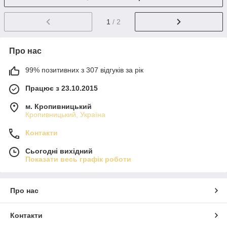
1
/ 2
Про нас
99% позитивних з 307 відгуків за рік
Працює з 23.10.2015
м. Кропивницький
Кропивницький, Україна
Контакти
Сьогодні вихідний
Показати весь графік роботи
Про нас
Контакти