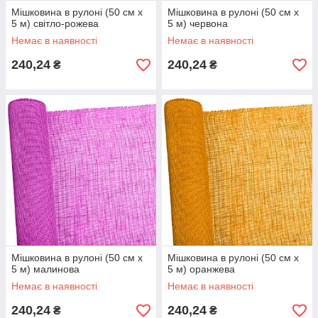
Мішковина в рулоні (50 см х
Мішковина в рулоні (50 см х
5 м) світло-рожева
5 м) червона
Немає в наявності
Немає в наявності
240,24
240,24
₴
₴
Мішковина в рулоні (50 см х
Мішковина в рулоні (50 см х
5 м) малинова
5 м) оранжева
Немає в наявності
Немає в наявності
240,24
240,24
₴
₴