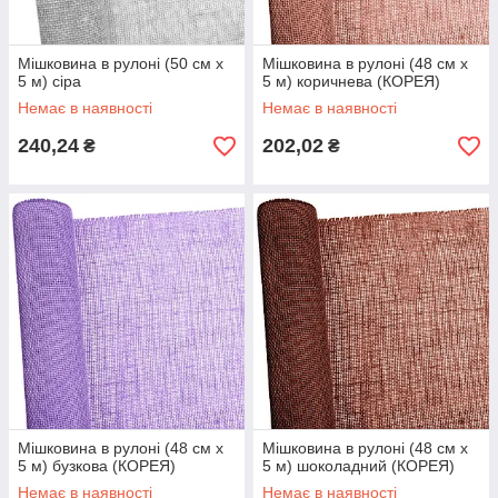
Мішковина в рулоні (50 см х
Мішковина в рулоні (48 см х
5 м) сіра
5 м) коричнева (КОРЕЯ)
Немає в наявності
Немає в наявності
240,24
202,02
₴
₴
Мішковина в рулоні (48 см х
Мішковина в рулоні (48 см х
5 м) бузкова (КОРЕЯ)
5 м) шоколадний (КОРЕЯ)
Немає в наявності
Немає в наявності