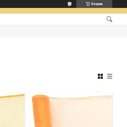
Кошик