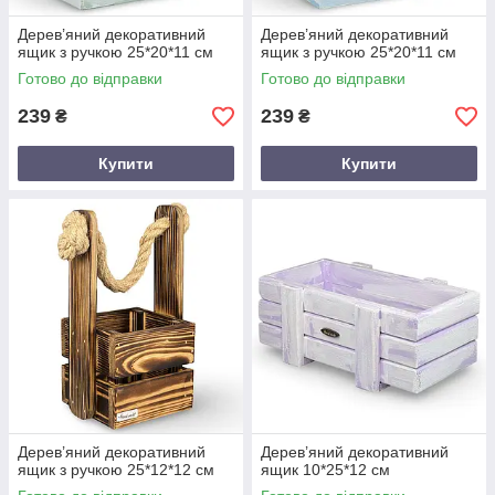
Дерев’яний декоративний
Дерев’яний декоративний
ящик з ручкою 25*20*11 см
ящик з ручкою 25*20*11 см
Готово до відправки
Готово до відправки
239
239
₴
₴
Купити
Купити
Дерев’яний декоративний
Дерев’яний декоративний
ящик з ручкою 25*12*12 см
ящик 10*25*12 см