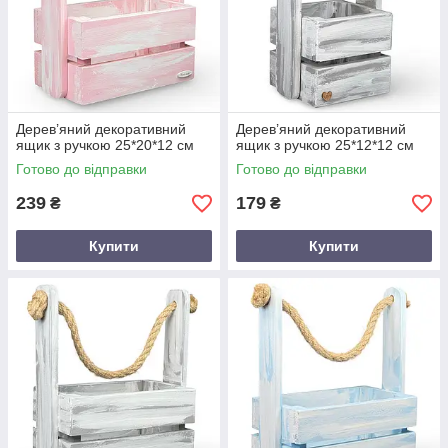
Дерев’яний декоративний
Дерев’яний декоративний
ящик з ручкою 25*20*12 см
ящик з ручкою 25*12*12 см
Готово до відправки
Готово до відправки
239
179
₴
₴
Купити
Купити