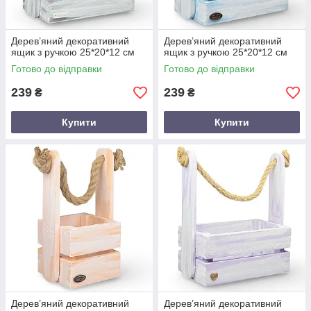
Дерев’яний декоративний
Дерев’яний декоративний
ящик з ручкою 25*20*12 см
ящик з ручкою 25*20*12 см
Готово до відправки
Готово до відправки
239
239
₴
₴
Купити
Купити
Дерев’яний декоративний
Дерев’яний декоративний