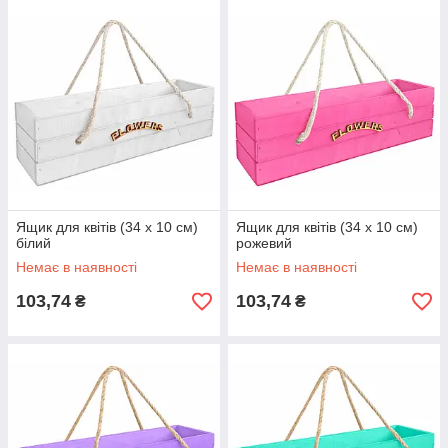
Ящик для квітів (34 х 10 см)
Ящик для квітів (34 х 10 см)
білий
рожевий
Немає в наявності
Немає в наявності
103,74
103,74
₴
₴