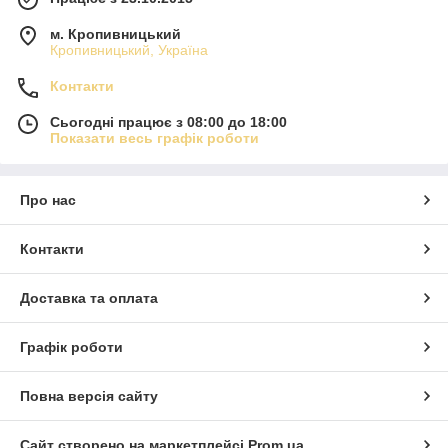
м. Кропивницький
Кропивницький, Україна
Контакти
Сьогодні працює з 08:00 до 18:00
Показати весь графік роботи
Про нас
Контакти
Доставка та оплата
Графік роботи
Повна версія сайту
Сайт створено на маркетплейсі
Prom.ua