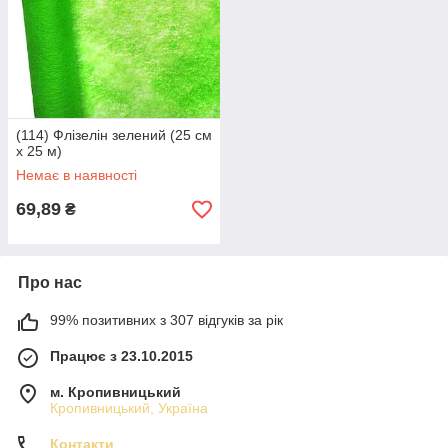
(114) Флізелін зелений (25 см
х 25 м)
Немає в наявності
69,89
₴
Про нас
99% позитивних з 307 відгуків за рік
Працює з 23.10.2015
м. Кропивницький
Кропивницький, Україна
Контакти