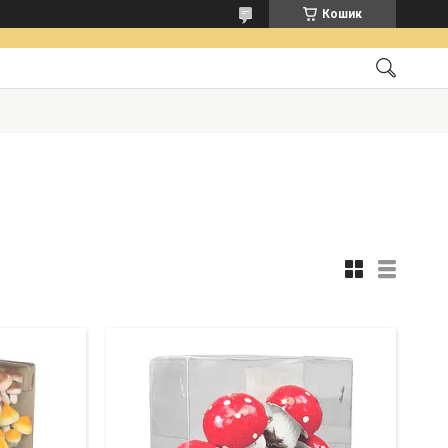
Кошик