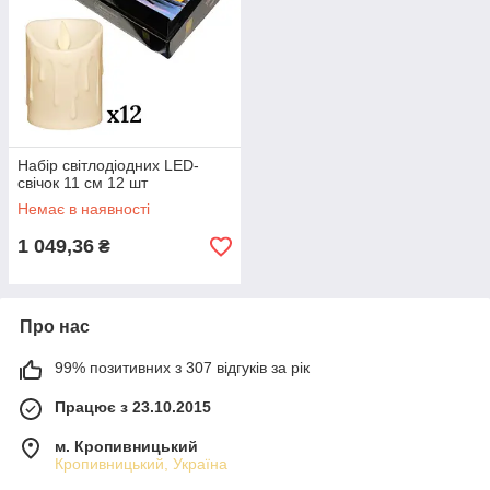
Набір світлодіодних LED-
свічок 11 см 12 шт
Немає в наявності
1 049,36
₴
Про нас
99% позитивних з 307 відгуків за рік
Працює з 23.10.2015
м. Кропивницький
Кропивницький, Україна