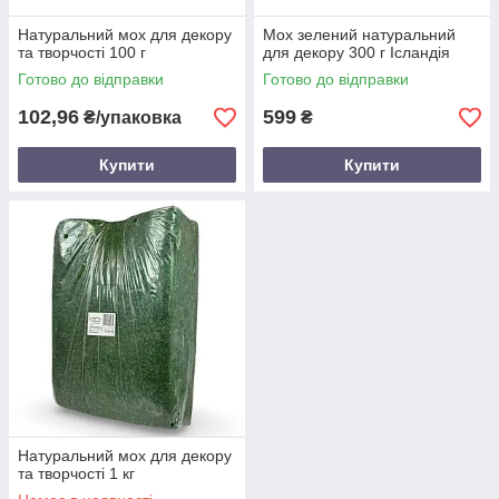
Натуральний мох для декору
Мох зелений натуральний
та творчості 100 г
для декору 300 г Ісландія
Готово до відправки
Готово до відправки
102,96
599
₴/упаковка
₴
Купити
Купити
Натуральний мох для декору
та творчості 1 кг