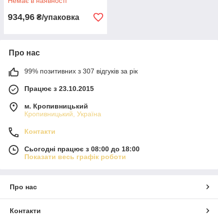
Немає в наявності
934,96
₴/упаковка
Про нас
99% позитивних з 307 відгуків за рік
Працює з 23.10.2015
м. Кропивницький
Кропивницький, Україна
Контакти
Сьогодні працює з 08:00 до 18:00
Показати весь графік роботи
Про нас
Контакти