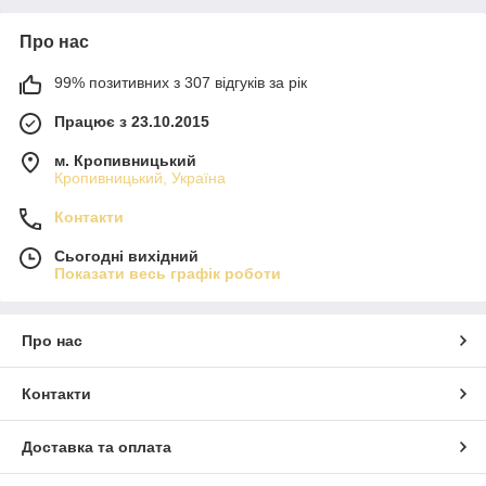
Про нас
99% позитивних з 307 відгуків за рік
Працює з 23.10.2015
м. Кропивницький
Кропивницький, Україна
Контакти
Сьогодні вихідний
Показати весь графік роботи
Про нас
Контакти
Доставка та оплата