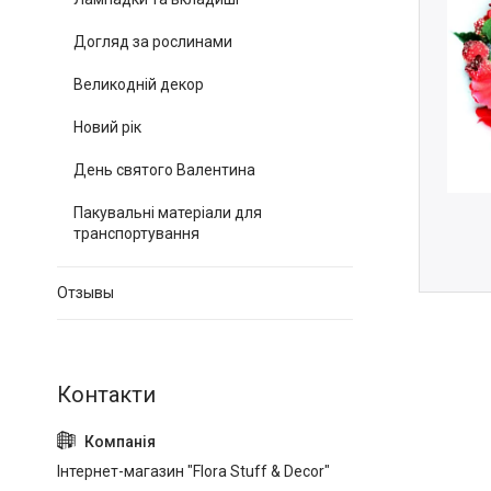
Догляд за рослинами
Великодній декор
Новий рік
День святого Валентина
Пакувальні матеріали для
транспортування
Отзывы
Інтернет-магазин "Flora Stuff & Decor"