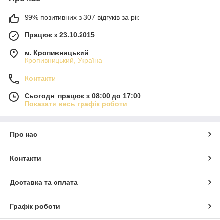
99% позитивних з 307 відгуків за рік
Працює з 23.10.2015
м. Кропивницький
Кропивницький, Україна
Контакти
Сьогодні працює з 08:00 до 17:00
Показати весь графік роботи
Про нас
Контакти
Доставка та оплата
Графік роботи