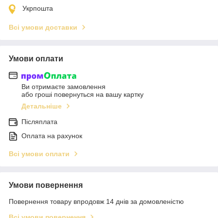
Укрпошта
Всі умови доставки
Умови оплати
Ви отримаєте замовлення
або гроші повернуться на вашу картку
Детальніше
Післяплата
Оплата на рахунок
Всі умови оплати
Умови повернення
Повернення товару впродовж 14 днів за домовленістю
Всі умови повернення