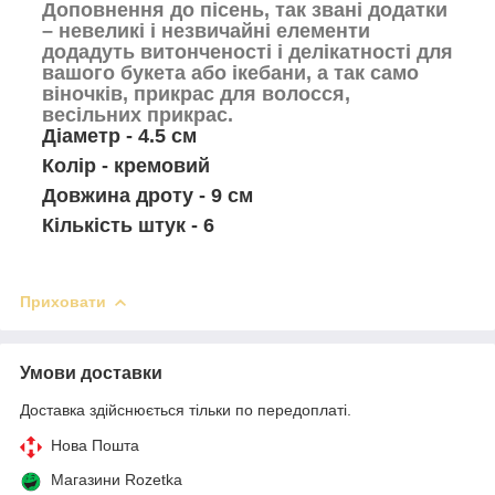
Доповнення до пісень, так звані додатки
– невеликі і незвичайні елементи
додадуть витонченості і делікатності для
вашого букета або ікебани, а так само
віночків, прикрас для волосся,
весільних прикрас.
Діаметр - 4.5 см
Колір - кремовий
Довжина дроту - 9 см
Кількість штук - 6
Приховати
Умови доставки
Доставка здійснюється тільки по передоплаті.
Нова Пошта
Магазини Rozetka