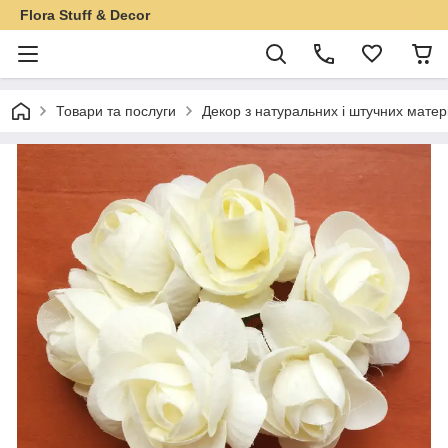
Flora Stuff & Decor
Товари та послуги
Декор з натуральних і штучних матер