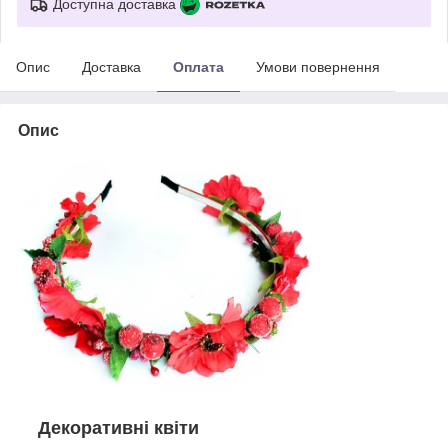
Доступна доставка
Опис
Доставка
Оплата
Умови повернення
Опис
Декоративні квіти