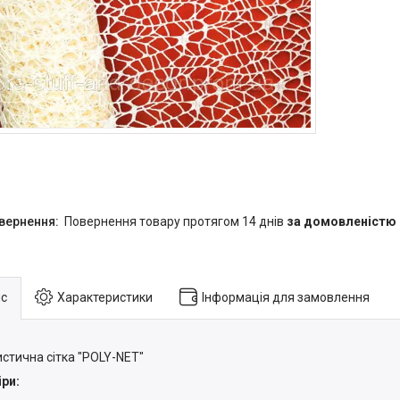
повернення товару протягом 14 днів
за домовленістю
с
Характеристики
Інформація для замовлення
стична сітка "POLY-NET"
ри: