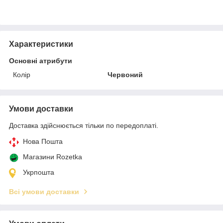
Характеристики
Основні атрибути
Колір
Червоний
Умови доставки
Доставка здійснюється тільки по передоплаті.
Нова Пошта
Магазини Rozetka
Укрпошта
Всі умови доставки