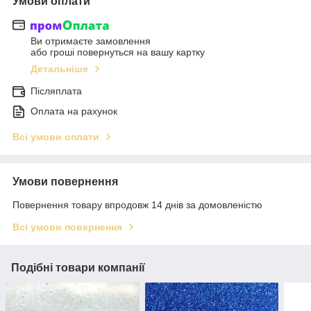
Умови оплати
Ви отримаєте замовлення
або гроші повернуться на вашу картку
Детальніше
Післяплата
Оплата на рахунок
Всі умови оплати
Умови повернення
Повернення товару впродовж 14 днів за домовленістю
Всі умови повернення
Подібні товари компанії