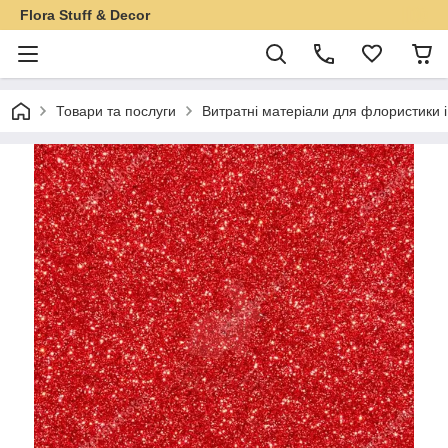
Flora Stuff & Decor
Товари та послуги
Витратні матеріали для флористики 