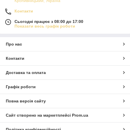
Кропивницький, Україна
Контакти
Сьогодні працює з 08:00 до 17:00
Показати весь графік роботи
Про нас
Контакти
Доставка та оплата
Графік роботи
Повна версія сайту
Сайт створено на маркетплейсі
Prom.ua
Політика конфіденційності