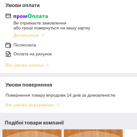
Умови оплати
Ви отримаєте замовлення
або гроші повернуться на вашу картку
Детальніше
Післяплата
Оплата на рахунок
Всі умови оплати
Умови повернення
Повернення товару впродовж 14 днів за домовленістю
Всі умови повернення
Подібні товари компанії