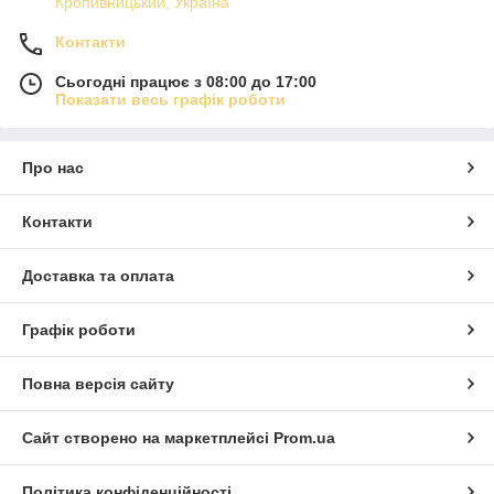
Кропивницький, Україна
Контакти
Сьогодні працює з 08:00 до 17:00
Показати весь графік роботи
Про нас
Контакти
Доставка та оплата
Графік роботи
Повна версія сайту
Сайт створено на маркетплейсі
Prom.ua
Політика конфіденційності