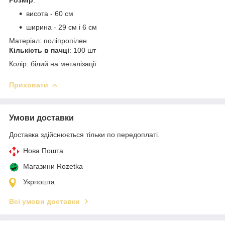
висота - 60 см
ширина - 29 см і 6 см
Матеріал: поліпропілен
Кількість в пачці
: 100 шт
Колір: білий на металізації
Приховати
Умови доставки
Доставка здійснюється тільки по передоплаті.
Нова Пошта
Магазини Rozetka
Укрпошта
Всі умови доставки