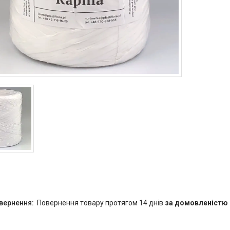
повернення товару протягом 14 днів
за домовленістю