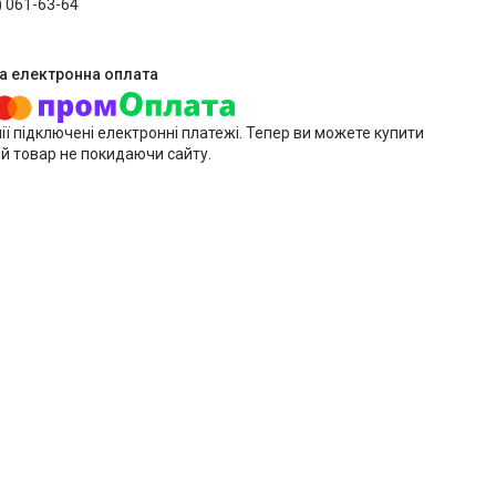
) 061-63-64
ії підключені електронні платежі. Тепер ви можете купити
й товар не покидаючи сайту.