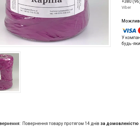
+380 (96
Viber
У компан
будь-яки
повернення товару протягом 14 днів
за домовленістю