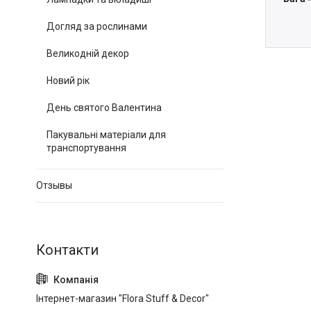
Догляд за рослинами
Великодній декор
Новий рік
День святого Валентина
Пакувальні матеріали для
транспортування
Отзывы
Інтернет-магазин "Flora Stuff & Decor"