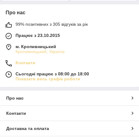
Про нас
99% позитивних з 305 відгуків за рік
Працює з 23.10.2015
м. Кропивницький
Кропивницький, Україна
Контакти
Сьогодні працює з 08:00 до 18:00
Показати весь графік роботи
Про нас
Контакти
Доставка та оплата