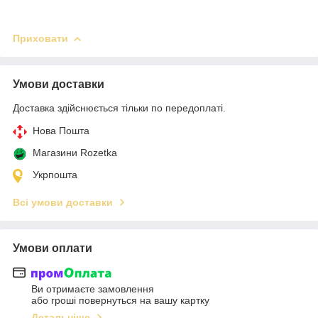
Приховати
Умови доставки
Доставка здійснюється тільки по передоплаті.
Нова Пошта
Магазини Rozetka
Укрпошта
Всі умови доставки
Умови оплати
Ви отримаєте замовлення
або гроші повернуться на вашу картку
Детальніше