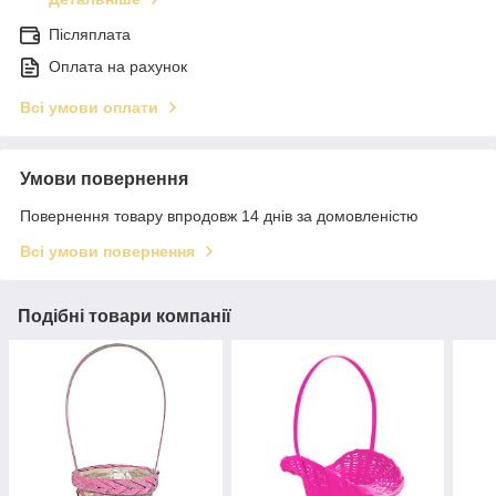
Післяплата
Оплата на рахунок
Всі умови оплати
Умови повернення
Повернення товару впродовж 14 днів за домовленістю
Всі умови повернення
Подібні товари компанії