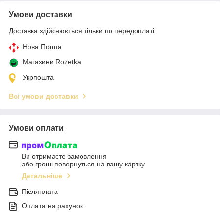
Умови доставки
Доставка здійснюється тільки по передоплаті.
Нова Пошта
Магазини Rozetka
Укрпошта
Всі умови доставки
Умови оплати
Ви отримаєте замовлення
або гроші повернуться на вашу картку
Детальніше
Післяплата
Оплата на рахунок