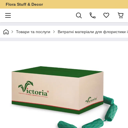
Flora Stuff & Decor
Товари та послуги
Витратні матеріали для флористики 