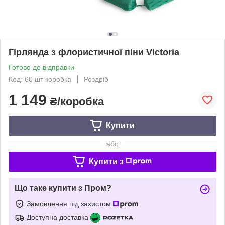
Гірлянда з флористичної піни Victoria
Готово до відправки
Код: 60 шт коробка
Роздріб
1 149
₴/коробка
Купити
або
Купити з
Що таке купити з Пром?
Замовлення під захистом
Доступна доставка