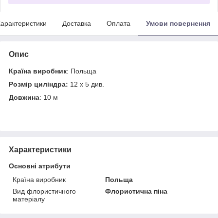
арактеристики
Доставка
Оплата
Умови повернення
Опис
Країна виробник
: Польща
Розмір циліндра:
12 х 5 див.
Довжина
: 10 м
Характеристики
Основні атрибути
Країна виробник
Польща
Вид флористичного
Флористична піна
матеріалу