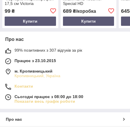
17,5 см Victoria
Special HD
99
689
645
₴
₴/коробка
Купити
Купити
Про нас
99% позитивних з 307 відгуків за рік
Працює з 23.10.2015
м. Кропивницький
Кропивницький, Україна
Контакти
Сьогодні працює з 08:00 до 18:00
Показати весь графік роботи
Про нас