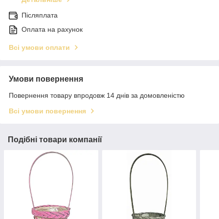
Післяплата
Оплата на рахунок
Всі умови оплати
Умови повернення
Повернення товару впродовж 14 днів за домовленістю
Всі умови повернення
Подібні товари компанії