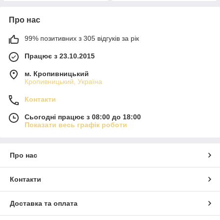
Про нас
99% позитивних з 305 відгуків за рік
Працює з 23.10.2015
м. Кропивницький
Кропивницький, Україна
Контакти
Сьогодні працює з 08:00 до 18:00
Показати весь графік роботи
Про нас
Контакти
Доставка та оплата