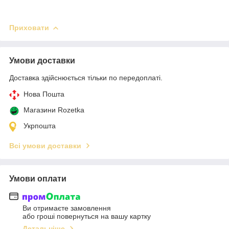
Приховати
Умови доставки
Доставка здійснюється тільки по передоплаті.
Нова Пошта
Магазини Rozetka
Укрпошта
Всі умови доставки
Умови оплати
Ви отримаєте замовлення
або гроші повернуться на вашу картку
Детальніше