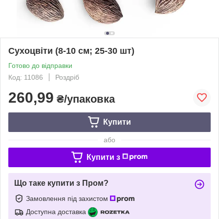
Сухоцвіти (8-10 см; 25-30 шт)
Готово до відправки
Код: 11086
Роздріб
260,99
₴/упаковка
Купити
або
Купити з
Що таке купити з Пром?
Замовлення під захистом
Доступна доставка