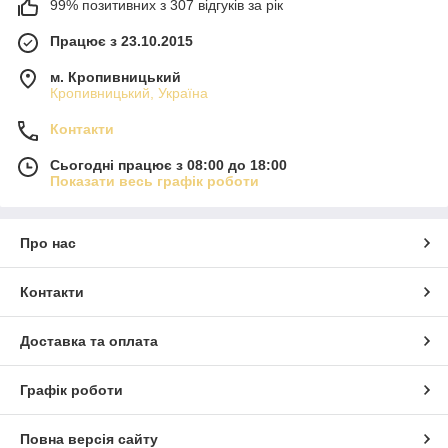
99% позитивних з 307 відгуків за рік
Працює з 23.10.2015
м. Кропивницький
Кропивницький, Україна
Контакти
Сьогодні працює з 08:00 до 18:00
Показати весь графік роботи
Про нас
Контакти
Доставка та оплата
Графік роботи
Повна версія сайту