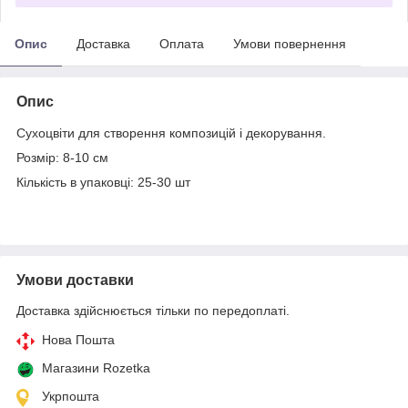
Опис
Доставка
Оплата
Умови повернення
Опис
Сухоцвіти для створення композицій і декорування.
Розмір: 8-10 см
Кількість в упаковці: 25-30 шт
Умови доставки
Доставка здійснюється тільки по передоплаті.
Нова Пошта
Магазини Rozetka
Укрпошта