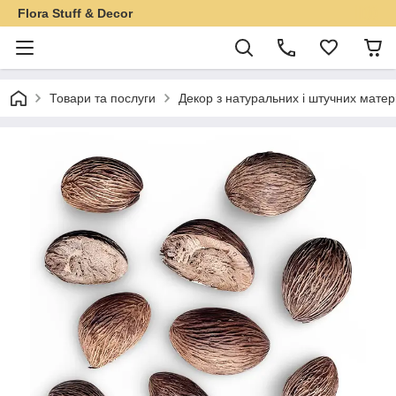
Flora Stuff & Decor
Товари та послуги
Декор з натуральних і штучних матер