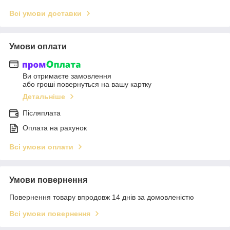
Всі умови доставки
Умови оплати
Ви отримаєте замовлення
або гроші повернуться на вашу картку
Детальніше
Післяплата
Оплата на рахунок
Всі умови оплати
Умови повернення
Повернення товару впродовж 14 днів за домовленістю
Всі умови повернення