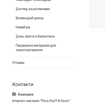
Догляд за рослинами
Великодній декор
Новий рік
День святого Валентина
Пакувальні матеріали для
транспортування
Отзывы
Інтернет-магазин "Flora Stuff & Decor"