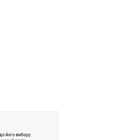
до його вибору.