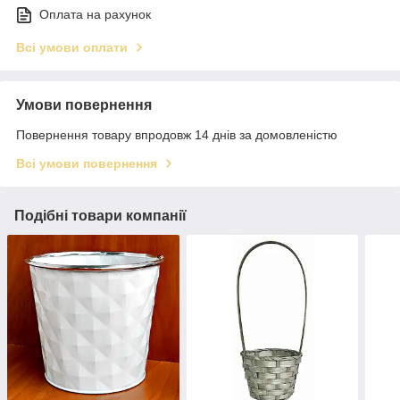
Оплата на рахунок
Всі умови оплати
Умови повернення
Повернення товару впродовж 14 днів за домовленістю
Всі умови повернення
Подібні товари компанії