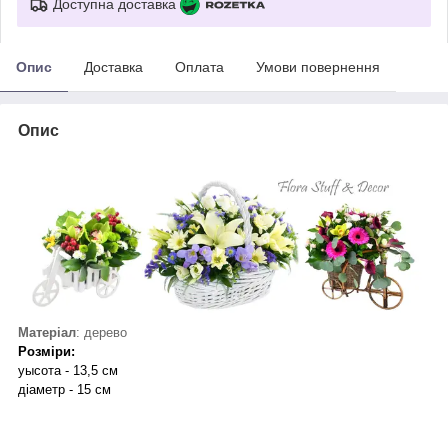
Доступна доставка
Опис
Доставка
Оплата
Умови повернення
Опис
Матеріал
: дерево
Розміри:
у
ысота - 13,5 см
діаметр -
15
см