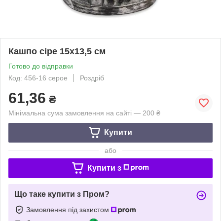
Кашпо сіре 15х13,5 см
Готово до відправки
Код: 456-16 серое
Роздріб
61,36
₴
Мінімальна сума замовлення на сайті — 200 ₴
Купити
або
Купити з
Що таке купити з Пром?
Замовлення під захистом