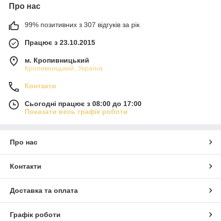
Про нас
99% позитивних з 307 відгуків за рік
Працює з 23.10.2015
м. Кропивницький
Кропивницький, Україна
Контакти
Сьогодні працює з 08:00 до 17:00
Показати весь графік роботи
Про нас
Контакти
Доставка та оплата
Графік роботи