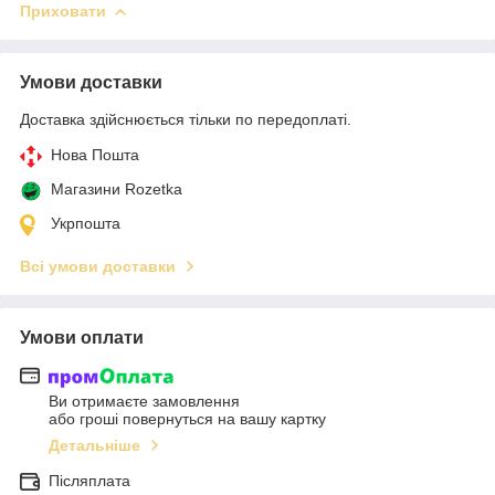
Приховати
Умови доставки
Доставка здійснюється тільки по передоплаті.
Нова Пошта
Магазини Rozetka
Укрпошта
Всі умови доставки
Умови оплати
Ви отримаєте замовлення
або гроші повернуться на вашу картку
Детальніше
Післяплата