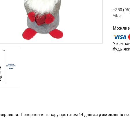
+380 (96
Viber
У компан
будь-яки
повернення товару протягом 14 днів
за домовленістю