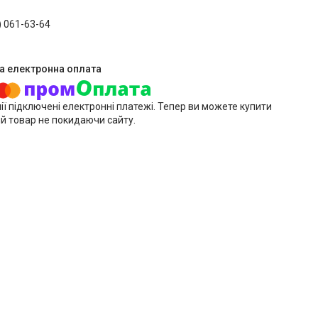
) 061-63-64
ії підключені електронні платежі. Тепер ви можете купити
й товар не покидаючи сайту.