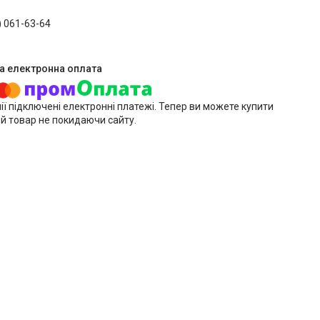
) 061-63-64
ії підключені електронні платежі. Тепер ви можете купити
й товар не покидаючи сайту.