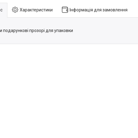
с
Характеристики
Інформація для замовлення
и подарункові прозорі для упаковки