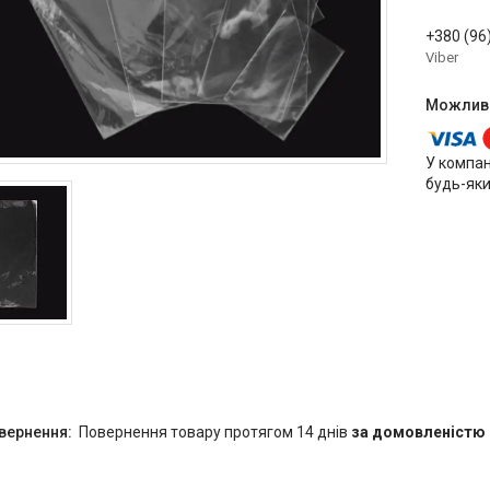
+380 (96
Viber
У компан
будь-яки
повернення товару протягом 14 днів
за домовленістю