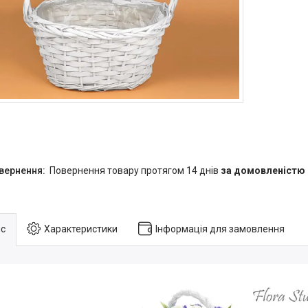
повернення товару протягом 14 днів
за домовленістю
с
Характеристики
Інформація для замовлення