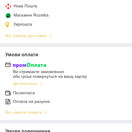
Нова Пошта
Магазини Rozetka
Укрпошта
Всі умови доставки
Умови оплати
Ви отримаєте замовлення
або гроші повернуться на вашу картку
Детальніше
Післяплата
Оплата на рахунок
Всі умови оплати
Умови повернення