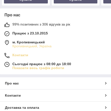
Про нас
99% позитивних з 306 відгуків за рік
Працює з 23.10.2015
м. Кропивницький
Кропивницький, Україна
Контакти
Сьогодні працює з 08:00 до 18:00
Показати весь графік роботи
Про нас
Контакти
Доставка та оплата