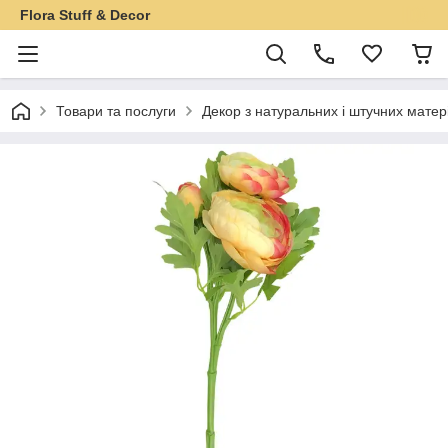
Flora Stuff & Decor
Товари та послуги
Декор з натуральних і штучних матер