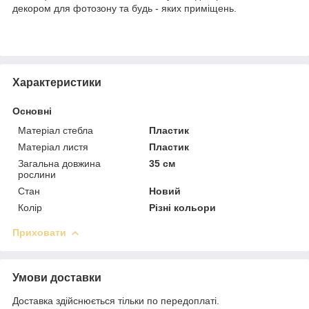
декором для фотозону та будь - яких приміщень.
Характеристики
Основні
Матеріал стебла
Пластик
Матеріал листя
Пластик
Загальна довжина
35 см
рослини
Стан
Новий
Колір
Різні кольори
Приховати
Умови доставки
Доставка здійснюється тільки по передоплаті.