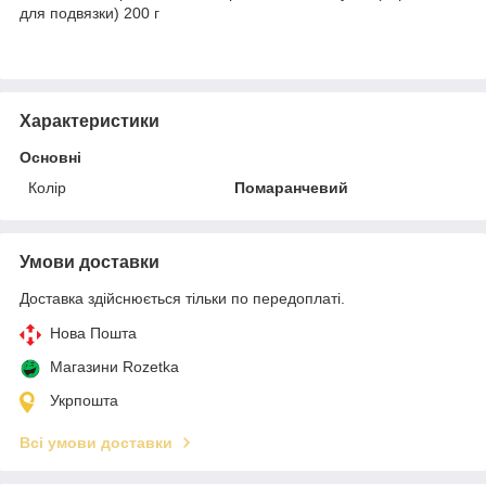
для подвязки) 200 г
Характеристики
Основні
Колір
Помаранчевий
Умови доставки
Доставка здійснюється тільки по передоплаті.
Нова Пошта
Магазини Rozetka
Укрпошта
Всі умови доставки