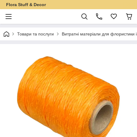
Flora Stuff & Decor
Товари та послуги
Витратні матеріали для флористики 