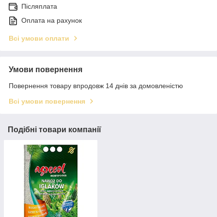
Післяплата
Оплата на рахунок
Всі умови оплати
Умови повернення
Повернення товару впродовж 14 днів за домовленістю
Всі умови повернення
Подібні товари компанії