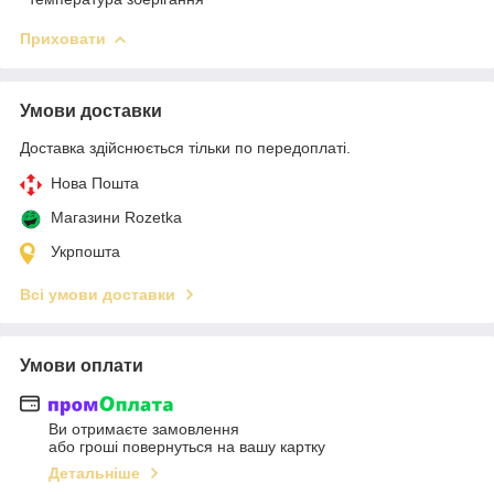
Приховати
Умови доставки
Доставка здійснюється тільки по передоплаті.
Нова Пошта
Магазини Rozetka
Укрпошта
Всі умови доставки
Умови оплати
Ви отримаєте замовлення
або гроші повернуться на вашу картку
Детальніше