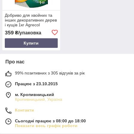
Добриво для хвойних та
інших декоративних дерев
і кущів 1кг Agrecol
359
₴/упаковка
Купити
Про нас
99% позитивних з 305 відгуків за рік
Працює з 23.10.2015
м. Кропивницький
Кропивницький, Україна
Контакти
Сьогодні працює з 08:00 до 18:00
Показати весь графік роботи