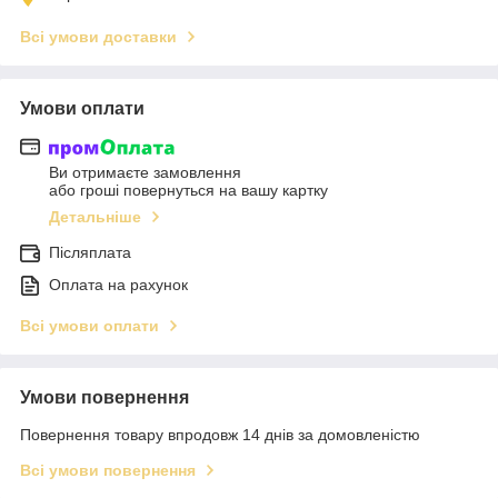
Всі умови доставки
Умови оплати
Ви отримаєте замовлення
або гроші повернуться на вашу картку
Детальніше
Післяплата
Оплата на рахунок
Всі умови оплати
Умови повернення
Повернення товару впродовж 14 днів за домовленістю
Всі умови повернення