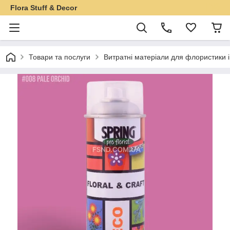
Flora Stuff & Decor
Товари та послуги
Витратні матеріали для флористики 