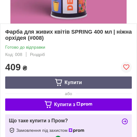
Фарба для живих квітів SPRING 400 мл | ніжна
орхідея (#008)
Готово до відправки
Код: 008
Роздріб
409
₴
Купити
або
Купити з
Що таке купити з Пром?
Замовлення під захистом