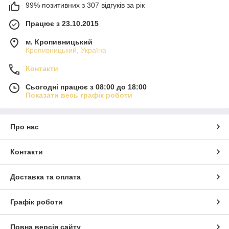
99% позитивних з 307 відгуків за рік
Працює з 23.10.2015
м. Кропивницький
Кропивницький, Україна
Контакти
Сьогодні працює з 08:00 до 18:00
Показати весь графік роботи
Про нас
Контакти
Доставка та оплата
Графік роботи
Повна версія сайту