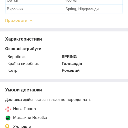
Об `єм
400 мл
Виробник
Spring, Нідерланди
Приховати
Характеристики
Основні атрибути
Виробник
SPRING
Країна виробник
Голландія
Колір
Рожевий
Умови доставки
Доставка здійснюється тільки по передоплаті.
Нова Пошта
Магазини Rozetka
Укрпошта