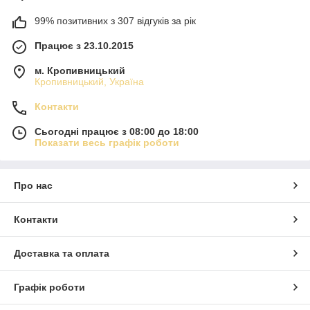
99% позитивних з 307 відгуків за рік
Працює з 23.10.2015
м. Кропивницький
Кропивницький, Україна
Контакти
Сьогодні працює з 08:00 до 18:00
Показати весь графік роботи
Про нас
Контакти
Доставка та оплата
Графік роботи