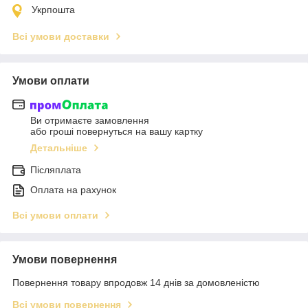
Укрпошта
Всі умови доставки
Умови оплати
Ви отримаєте замовлення
або гроші повернуться на вашу картку
Детальніше
Післяплата
Оплата на рахунок
Всі умови оплати
Умови повернення
Повернення товару впродовж 14 днів за домовленістю
Всі умови повернення