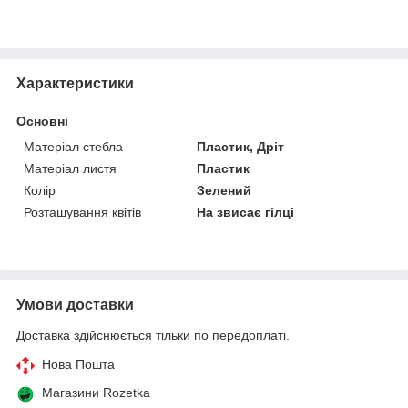
Характеристики
Основні
Матеріал стебла
Пластик, Дріт
Матеріал листя
Пластик
Колір
Зелений
Розташування квітів
На звисає гілці
Умови доставки
Доставка здійснюється тільки по передоплаті.
Нова Пошта
Магазини Rozetka