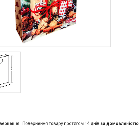
повернення товару протягом 14 днів
за домовленістю