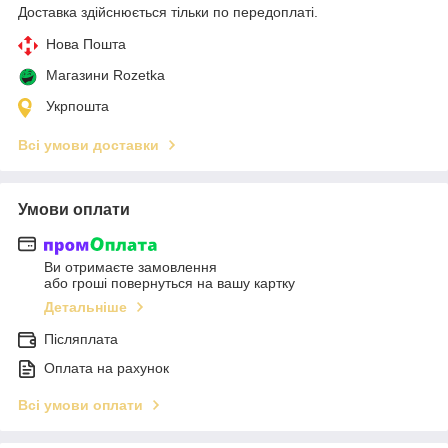
Доставка здійснюється тільки по передоплаті.
Нова Пошта
Магазини Rozetka
Укрпошта
Всі умови доставки
Умови оплати
Ви отримаєте замовлення
або гроші повернуться на вашу картку
Детальніше
Післяплата
Оплата на рахунок
Всі умови оплати