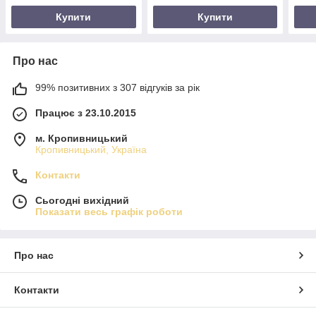
Купити
Купити
Про нас
99% позитивних з 307 відгуків за рік
Працює з 23.10.2015
м. Кропивницький
Кропивницький, Україна
Контакти
Сьогодні вихідний
Показати весь графік роботи
Про нас
Контакти