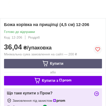
Божа корівка на прищіпці (4,5 см) 12-206
Готово до відправки
Код: 12-206
Роздріб
36,04
₴/упаковка
Мінімальна сума замовлення на сайті — 200 ₴
Купити
або
Купити з
Що таке купити з Пром?
Замовлення під захистом