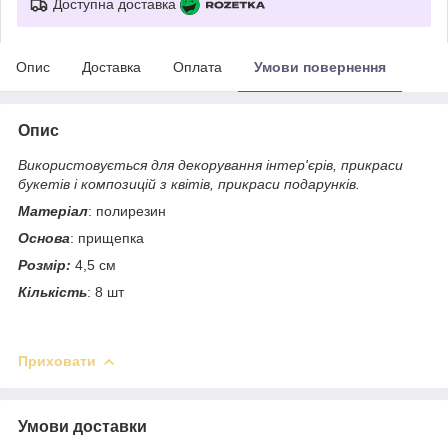
Доступна доставка
Опис
Доставка
Оплата
Умови повернення
Опис
Використовується для декорування інтер'єрів, прикраси
букетів і композицій з квітів, прикраси подарунків.
Матеріал
: полирезин
Основа
: прищепка
Розмір:
4,5 см
Кількість
: 8 шт
Приховати
Умови доставки