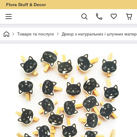
Flora Stuff & Decor
Товари та послуги
Декор з натуральних і штучних матер