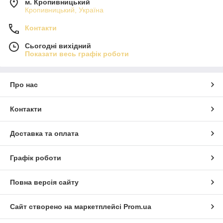
м. Кропивницький
Кропивницький, Україна
Контакти
Сьогодні вихідний
Показати весь графік роботи
Про нас
Контакти
Доставка та оплата
Графік роботи
Повна версія сайту
Сайт створено на маркетплейсі
Prom.ua