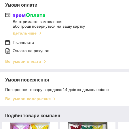
Умови оплати
Ви отримаєте замовлення
або гроші повернуться на вашу картку
Детальніше
Післяплата
Оплата на рахунок
Всі умови оплати
Умови повернення
Повернення товару впродовж 14 днів за домовленістю
Всі умови повернення
Подібні товари компанії