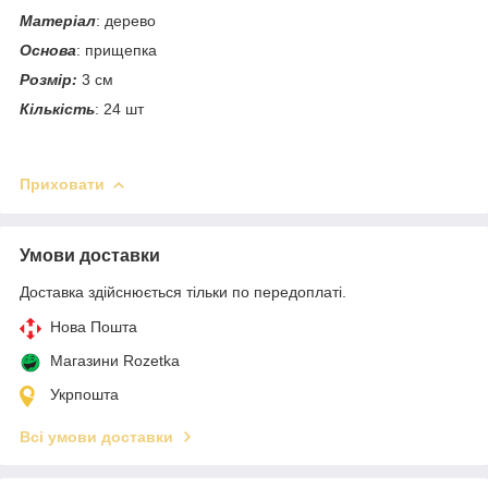
Матеріал
: дерево
Основа
: прищепка
Розмір:
3 см
Кількість
: 24 шт
Приховати
Умови доставки
Доставка здійснюється тільки по передоплаті.
Нова Пошта
Магазини Rozetka
Укрпошта
Всі умови доставки