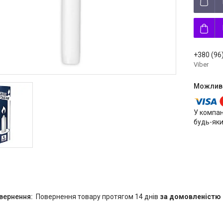
+380 (96
Viber
У компан
будь-яки
повернення товару протягом 14 днів
за домовленістю