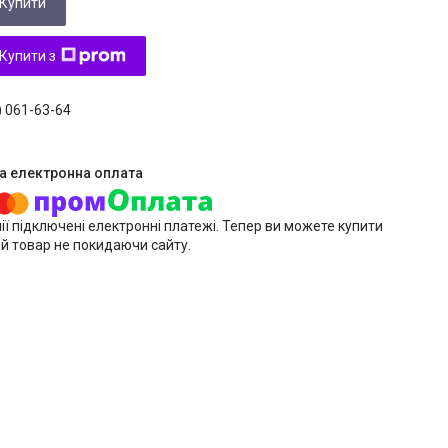
Купити
Купити з
) 061-63-64
ії підключені електронні платежі. Тепер ви можете купити
й товар не покидаючи сайту.