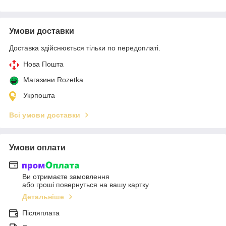
Умови доставки
Доставка здійснюється тільки по передоплаті.
Нова Пошта
Магазини Rozetka
Укрпошта
Всі умови доставки
Умови оплати
Ви отримаєте замовлення
або гроші повернуться на вашу картку
Детальніше
Післяплата