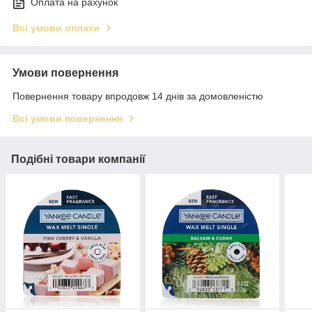
Оплата на рахунок
Всі умови оплати
Умови повернення
Повернення товару впродовж 14 днів за домовленістю
Всі умови повернення
Подібні товари компанії