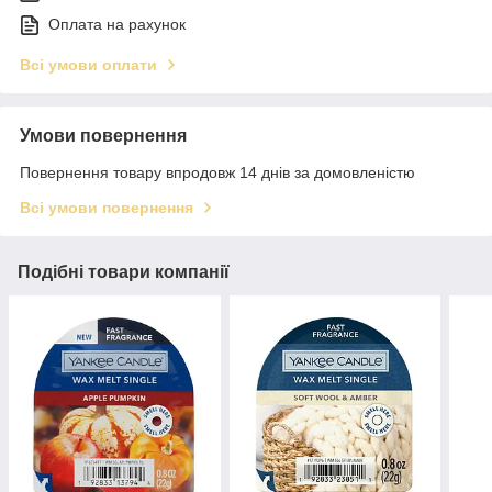
Оплата на рахунок
Всі умови оплати
Умови повернення
Повернення товару впродовж 14 днів за домовленістю
Всі умови повернення
Подібні товари компанії