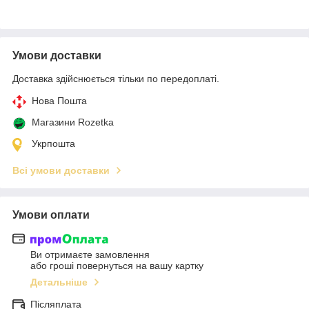
Умови доставки
Доставка здійснюється тільки по передоплаті.
Нова Пошта
Магазини Rozetka
Укрпошта
Всі умови доставки
Умови оплати
Ви отримаєте замовлення
або гроші повернуться на вашу картку
Детальніше
Післяплата