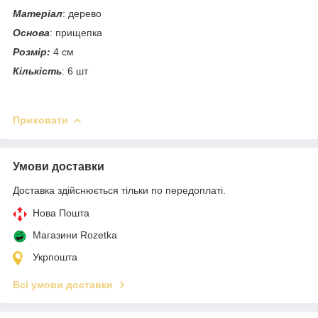
Матеріал
: дерево
Основа
: прищепка
Розмір:
4 см
Кількість
: 6 шт
Приховати
Умови доставки
Доставка здійснюється тільки по передоплаті.
Нова Пошта
Магазини Rozetka
Укрпошта
Всі умови доставки