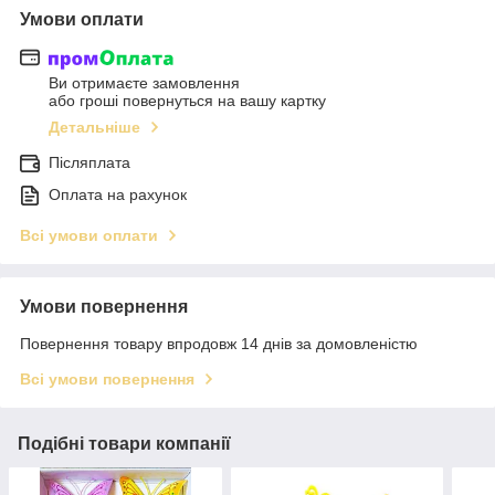
Умови оплати
Ви отримаєте замовлення
або гроші повернуться на вашу картку
Детальніше
Післяплата
Оплата на рахунок
Всі умови оплати
Умови повернення
Повернення товару впродовж 14 днів за домовленістю
Всі умови повернення
Подібні товари компанії