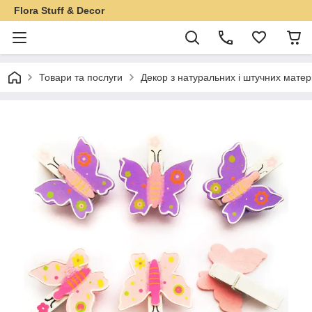
Flora Stuff & Decor
Товари та послуги
Декор з натуральних і штучних матер