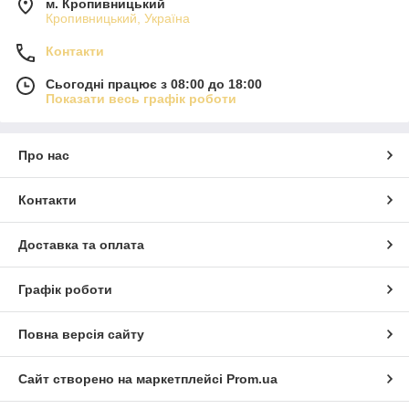
м. Кропивницький
Кропивницький, Україна
Контакти
Сьогодні працює з 08:00 до 18:00
Показати весь графік роботи
Про нас
Контакти
Доставка та оплата
Графік роботи
Повна версія сайту
Сайт створено на маркетплейсі
Prom.ua