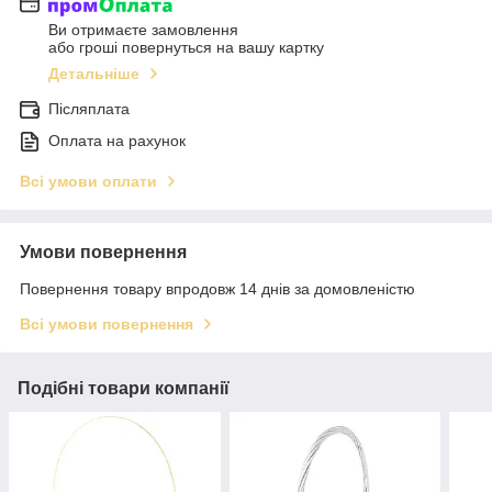
Ви отримаєте замовлення
або гроші повернуться на вашу картку
Детальніше
Післяплата
Оплата на рахунок
Всі умови оплати
Умови повернення
Повернення товару впродовж 14 днів за домовленістю
Всі умови повернення
Подібні товари компанії