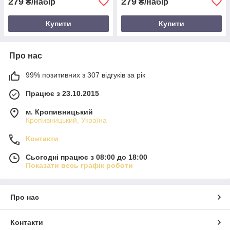
279
279
₴/набір
₴/набір
Купити
Купити
Про нас
99% позитивних з 307 відгуків за рік
Працює з 23.10.2015
м. Кропивницький
Кропивницький, Україна
Контакти
Сьогодні працює з 08:00 до 18:00
Показати весь графік роботи
Про нас
Контакти