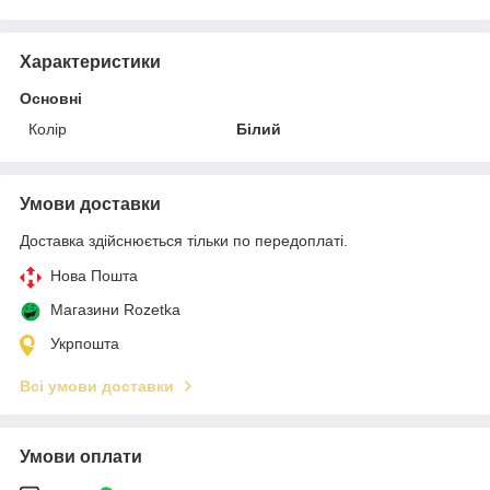
Характеристики
Основні
Колір
Білий
Умови доставки
Доставка здійснюється тільки по передоплаті.
Нова Пошта
Магазини Rozetka
Укрпошта
Всі умови доставки
Умови оплати