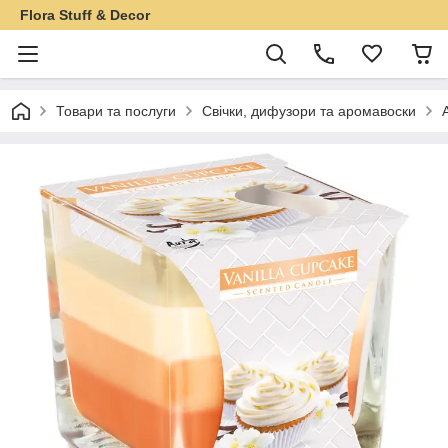
Flora Stuff & Decor
Товари та послуги
Свічки, дифузори та аромавоски