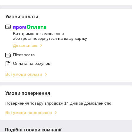
Умови оплати
Ви отримаєте замовлення
або гроші повернуться на вашу картку
Детальніше
Післяплата
Оплата на рахунок
Всі умови оплати
Умови повернення
Повернення товару впродовж 14 днів за домовленістю
Всі умови повернення
Подібні товари компанії