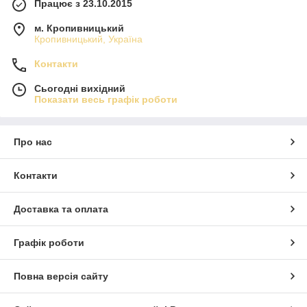
Працює з 23.10.2015
м. Кропивницький
Кропивницький, Україна
Контакти
Сьогодні вихідний
Показати весь графік роботи
Про нас
Контакти
Доставка та оплата
Графік роботи
Повна версія сайту