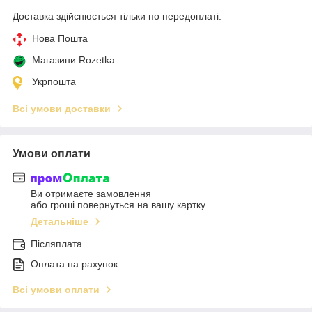
Доставка здійснюється тільки по передоплаті.
Нова Пошта
Магазини Rozetka
Укрпошта
Всі умови доставки
Умови оплати
Ви отримаєте замовлення
або гроші повернуться на вашу картку
Детальніше
Післяплата
Оплата на рахунок
Всі умови оплати