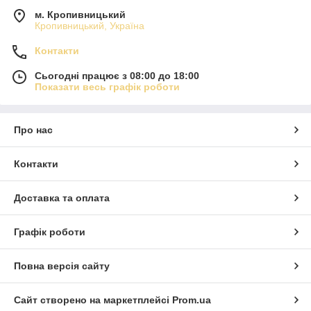
м. Кропивницький
Кропивницький, Україна
Контакти
Сьогодні працює з 08:00 до 18:00
Показати весь графік роботи
Про нас
Контакти
Доставка та оплата
Графік роботи
Повна версія сайту
Сайт створено на маркетплейсі
Prom.ua