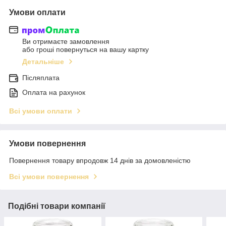
Умови оплати
Ви отримаєте замовлення
або гроші повернуться на вашу картку
Детальніше
Післяплата
Оплата на рахунок
Всі умови оплати
Умови повернення
Повернення товару впродовж 14 днів за домовленістю
Всі умови повернення
Подібні товари компанії