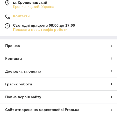
м. Кропивницький
Кропивницький, Україна
Контакти
Сьогодні працює з 08:00 до 17:00
Показати весь графік роботи
Про нас
Контакти
Доставка та оплата
Графік роботи
Повна версія сайту
Сайт створено на маркетплейсі
Prom.ua