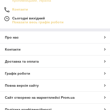
Кропивницький, Україна
Контакти
Сьогодні вихідний
Показати весь графік роботи
Про нас
Контакти
Доставка та оплата
Графік роботи
Повна версія сайту
Сайт створено на маркетплейсі
Prom.ua
Політика конфіденційності