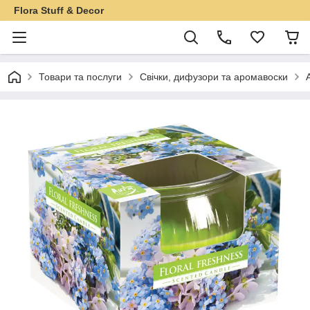
Flora Stuff & Decor
Товари та послуги
Свічки, дифузори та аромавоски