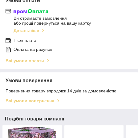
Умови оплати
Ви отримаєте замовлення
або гроші повернуться на вашу картку
Детальніше
Післяплата
Оплата на рахунок
Всі умови оплати
Умови повернення
Повернення товару впродовж 14 днів за домовленістю
Всі умови повернення
Подібні товари компанії